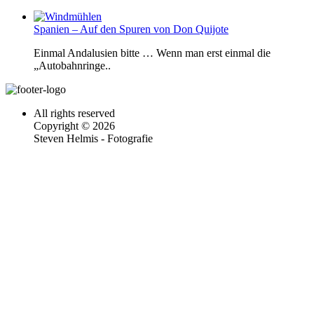
Spanien – Auf den Spuren von Don Quijote
Einmal Andalusien bitte … Wenn man erst einmal die
„Autobahnringe..
All rights reserved
Copyright © 2026
Steven Helmis - Fotografie