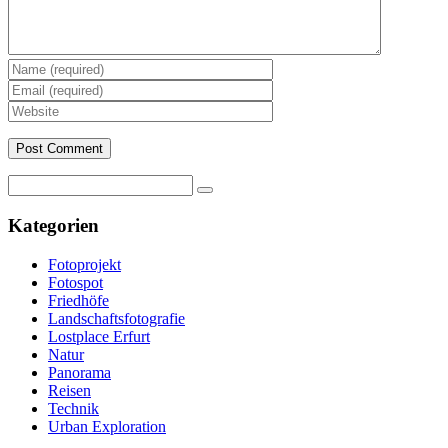
Kategorien
Fotoprojekt
Fotospot
Friedhöfe
Landschaftsfotografie
Lostplace Erfurt
Natur
Panorama
Reisen
Technik
Urban Exploration