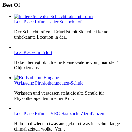
Best Of
Lost Place Erfurt – alter Schlachthof
Der Schlachthof von Erfurt ist mit Sicherheit keine
unbekannte Location in der..
Lost Places in Erfurt
Habe überlegt ob ich eine kleine Galerie von „maroden“
Objekten aus..
Verlassene Physiotherapeuten-Schule
Verlassen und vergessen steht die alte Schule für
Physiotherapeuten in einer Kur..
Lost Place Erfurt – VEG Saatzucht Zierpflanzen
Habe mal wieder etwas aus gekramt was ich schon lange
einmal zeigen wollte. Von..