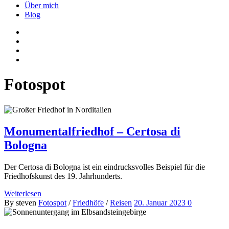
Über mich
Blog
Fotospot
Monumentalfriedhof – Certosa di
Bologna
Der Certosa di Bologna ist ein eindrucksvolles Beispiel für die
Friedhofskunst des 19. Jahrhunderts.
Weiterlesen
By steven
Fotospot
/
Friedhöfe
/
Reisen
20. Januar 2023
0