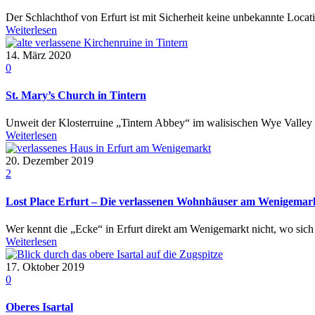
Der Schlachthof von Erfurt ist mit Sicherheit keine unbekannte Locat
Weiterlesen
14. März 2020
0
St. Mary’s Church in Tintern
Unweit der Klosterruine „Tintern Abbey“ im walisischen Wye Valley li
Weiterlesen
20. Dezember 2019
2
Lost Place Erfurt – Die verlassenen Wohnhäuser am Wenigemar
Wer kennt die „Ecke“ in Erfurt direkt am Wenigemarkt nicht, wo sich s
Weiterlesen
17. Oktober 2019
0
Oberes Isartal