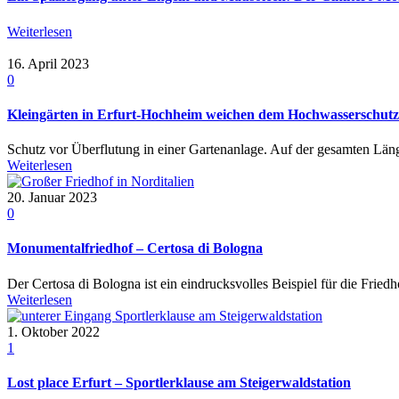
Weiterlesen
16. April 2023
0
Kleingärten in Erfurt-Hochheim weichen dem Hochwasserschutz
Schutz vor Überflutung in einer Gartenanlage. Auf der gesamten Län
Weiterlesen
20. Januar 2023
0
Monumentalfriedhof – Certosa di Bologna
Der Certosa di Bologna ist ein eindrucksvolles Beispiel für die Friedh
Weiterlesen
1. Oktober 2022
1
Lost place Erfurt – Sportlerklause am Steigerwaldstation