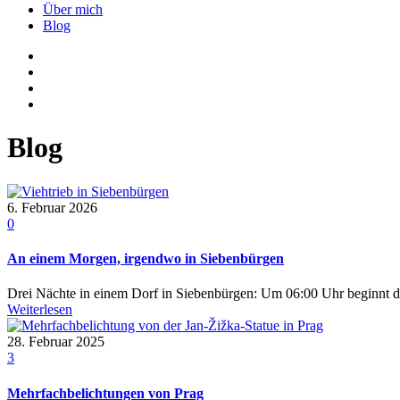
Über mich
Blog
Blog
6. Februar 2026
0
An einem Morgen, irgendwo in Siebenbürgen
Drei Nächte in einem Dorf in Siebenbürgen: Um 06:00 Uhr beginnt de
Weiterlesen
28. Februar 2025
3
Mehrfachbelichtungen von Prag