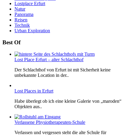
Lostplace Erfurt
Natur
Panorama
Reisen
Technik
Urban Exploration
Best Of
Lost Place Erfurt – alter Schlachthof
Der Schlachthof von Erfurt ist mit Sicherheit keine
unbekannte Location in der..
Lost Places in Erfurt
Habe überlegt ob ich eine kleine Galerie von „maroden“
Objekten aus..
Verlassene Physiotherapeuten-Schule
Verlassen und vergessen steht die alte Schule für